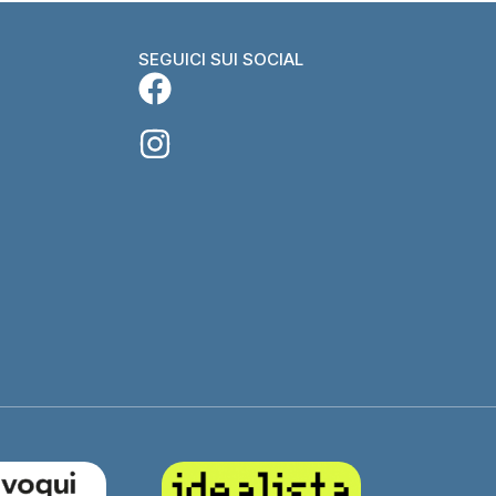
SEGUICI SUI SOCIAL