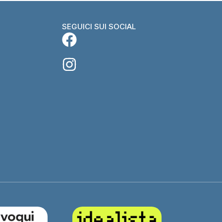
SEGUICI SUI SOCIAL