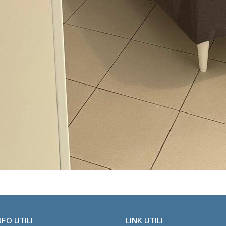
NFO UTILI
LINK UTILI