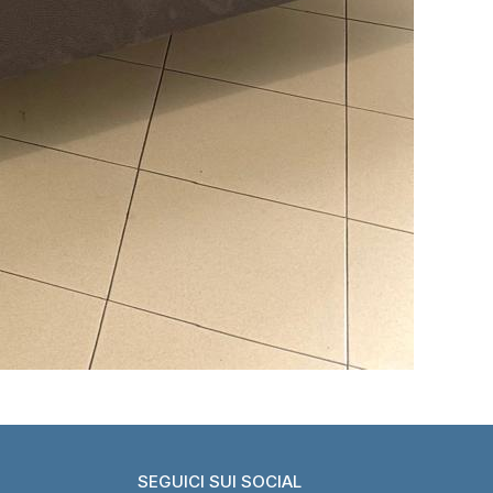
SEGUICI SUI SOCIAL