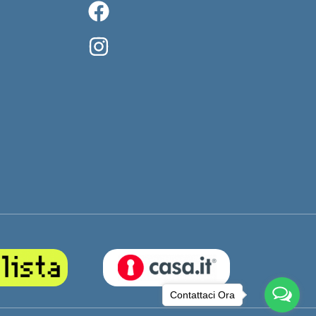
Contattaci Ora