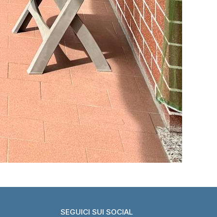
SEGUICI SUI SOCIAL