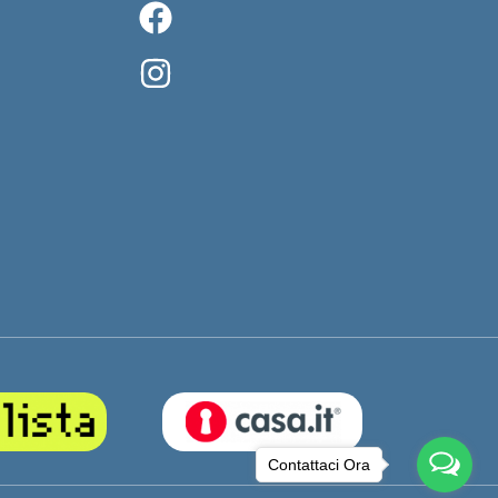
Contattaci Ora