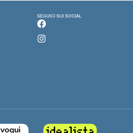
SEGUICI SUI SOCIAL