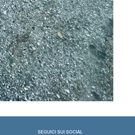
SEGUICI SUI SOCIAL