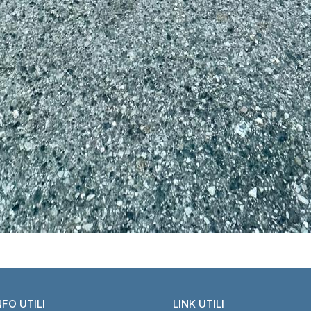
NFO UTILI
LINK UTILI