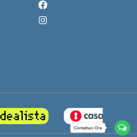
Contattaci Ora