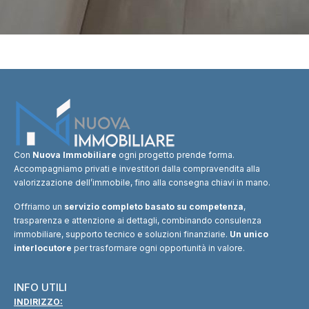
Con
Nuova Immobiliare
ogni progetto prende forma.
Accompagniamo privati e investitori dalla compravendita alla
valorizzazione dell’immobile, fino alla consegna chiavi in mano.
Offriamo un
servizio completo basato su competenza
,
trasparenza e attenzione ai dettagli, combinando consulenza
immobiliare, supporto tecnico e soluzioni finanziarie.
Un unico
interlocutore
per trasformare ogni opportunità in valore.
INFO UTILI
INDIRIZZO: