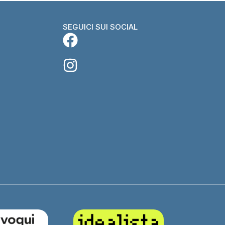
SEGUICI SUI SOCIAL