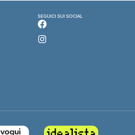
SEGUICI SUI SOCIAL