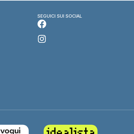
SEGUICI SUI SOCIAL