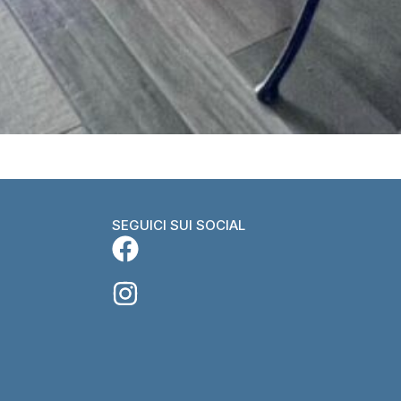
SEGUICI SUI SOCIAL