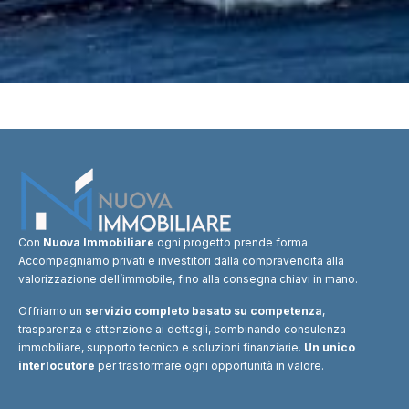
Con
Nuova Immobiliare
ogni progetto prende forma.
Accompagniamo privati e investitori dalla compravendita alla
valorizzazione dell’immobile, fino alla consegna chiavi in mano.
Offriamo un
servizio completo basato su competenza
,
trasparenza e attenzione ai dettagli, combinando consulenza
immobiliare, supporto tecnico e soluzioni finanziarie.
Un unico
interlocutore
per trasformare ogni opportunità in valore.