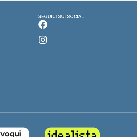
SEGUICI SUI SOCIAL