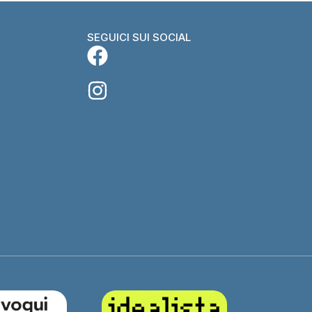
SEGUICI SUI SOCIAL