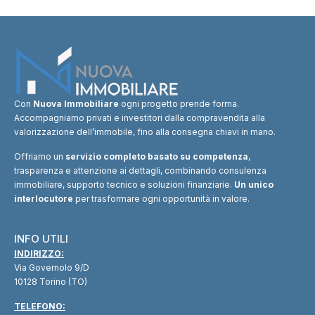
Con
Nuova Immobiliare
ogni progetto prende forma.
Accompagniamo privati e investitori dalla compravendita alla
valorizzazione dell’immobile, fino alla consegna chiavi in mano.
Offriamo un
servizio completo basato su competenza
,
trasparenza e attenzione ai dettagli, combinando consulenza
immobiliare, supporto tecnico e soluzioni finanziarie.
Un unico
interlocutore
per trasformare ogni opportunità in valore.
INFO UTILI
INDIRIZZO:
Via Governolo 9/D
10128 Torino (TO)
TELEFONO: