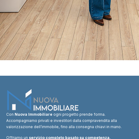
Con
Nuova Immobiliare
ogni progetto prende forma.
Accompagniamo privati e investitori dalla compravendita alla
valorizzazione dell’immobile, fino alla consegna chiavi in mano.
Offriamo un
servizio completo basato su competenza
,