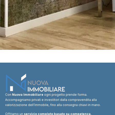
Con
Nuova Immobiliare
ogni progetto prende forma.
Accompagniamo privati e investitori dalla compravendita alla
valorizzazione dell’immobile, fino alla consegna chiavi in mano.
Offriamo un
servizio completo basato su competenza
,