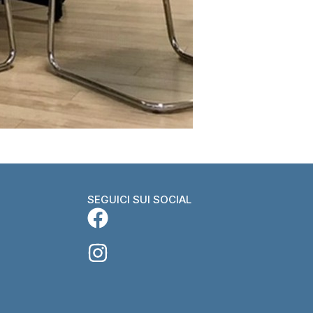
SEGUICI SUI SOCIAL