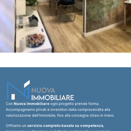
Con
Nuova Immobiliare
ogni progetto prende forma.
Accompagniamo privati e investitori dalla compravendita alla
valorizzazione dell’immobile, fino alla consegna chiavi in mano.
Offriamo un
servizio completo basato su competenza
,