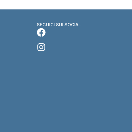
SEGUICI SUI SOCIAL