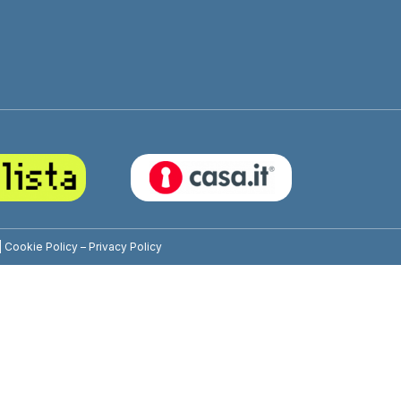
|
Cookie Policy
–
Privacy Policy