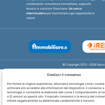
combinando consulenza immobiliare, supporto
tecnico e soluzioni finanziarie.
Un unico
interlocutore
per trasformare ogni opportunità in
valore.
© Copyright 2013 – 2026 Nuova I
Gestisci il consenso
Per fornire le migliori esperienze, utilizziamo tecnologie come i cookie
archiviare e/o accedere alle informazioni del dispositivo. Il consenso 
tecnologie ci consentirà di elaborare dati come il comportamento di n
o ID univoci su questo sito. Il mancato consenso o la revoca del cons
influire negativamente su determinate caratteristiche e funzioni.