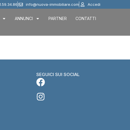
1.59.34.86
info@nuova-immobiliare.com
Accedi
ANNUNCI
PARTNER
CONTATTI
SEGUICI SUI SOCIAL