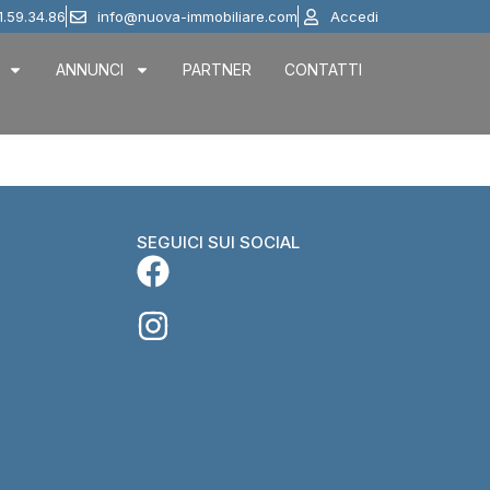
1.59.34.86
info@nuova-immobiliare.com
Accedi
ANNUNCI
PARTNER
CONTATTI
SEGUICI SUI SOCIAL