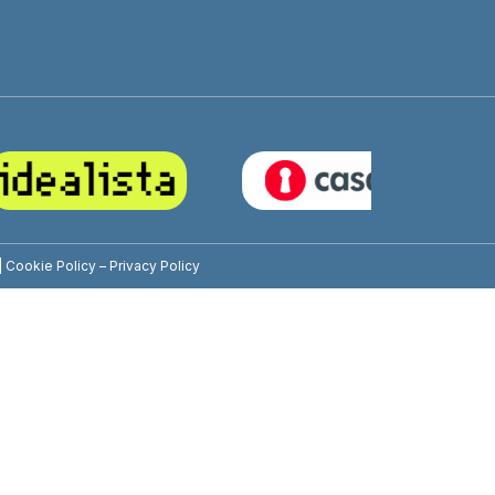
|
Cookie Policy
–
Privacy Policy